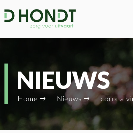
NIEUWS
Home
Nieuws
corona vi