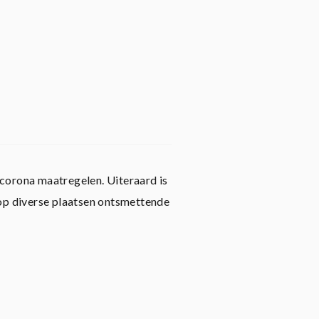
 corona maatregelen. Uiteraard is
op diverse plaatsen ontsmettende