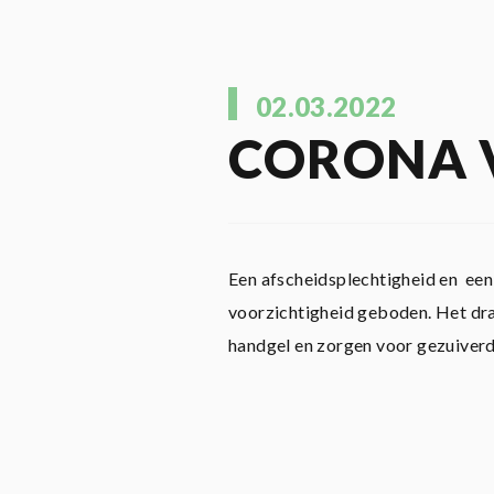
02.03.2022
CORONA 
Een afscheidsplechtigheid en een
voorzichtigheid geboden. Het dr
handgel en zorgen voor gezuiver