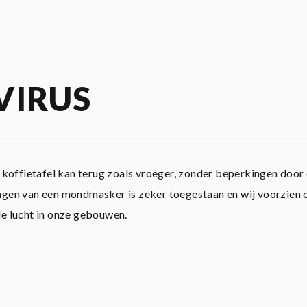
VIRUS
 koffietafel kan terug zoals vroeger, zonder beperkingen door
agen van een mondmasker is zeker toegestaan en wij voorzien 
de lucht in onze gebouwen.