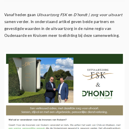
Vanaf heden gaan
Uitvaartzorg FSK
en
D’hondt | zorg voor uitvaart
samen verder. In onderstaand artikel geven beide partners en
gevestigde waarden in de uitvaartzorg in de ruime regio van
Oudenaarde en Kruisem meer toelichting bij deze samenwerking.