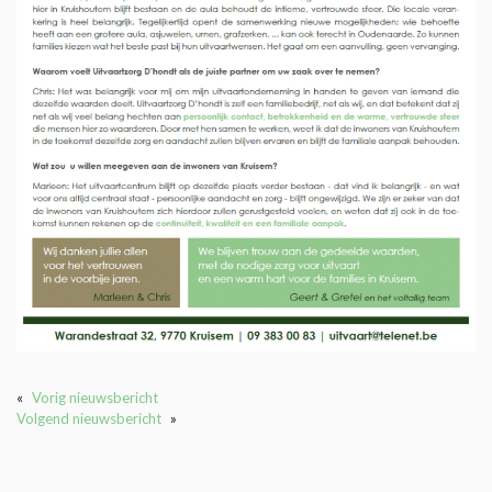
«
Vorig nieuwsbericht
Volgend nieuwsbericht
»