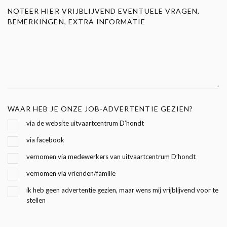
NOTEER HIER VRIJBLIJVEND EVENTUELE VRAGEN,
BEMERKINGEN, EXTRA INFORMATIE
WAAR HEB JE ONZE JOB-ADVERTENTIE GEZIEN?
via de website uitvaartcentrum D’hondt
via facebook
vernomen via medewerkers van uitvaartcentrum D’hondt
vernomen via vrienden/familie
ik heb geen advertentie gezien, maar wens mij vrijblijvend voor te
stellen