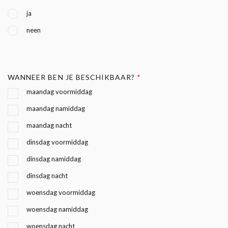
ja
neen
WANNEER BEN JE BESCHIKBAAR?
*
maandag voormiddag
maandag namiddag
maandag nacht
dinsdag voormiddag
dinsdag namiddag
dinsdag nacht
woensdag voormiddag
woensdag namiddag
woensdag nacht