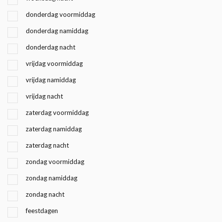
donderdag voormiddag
donderdag namiddag
donderdag nacht
vrijdag voormiddag
vrijdag namiddag
vrijdag nacht
zaterdag voormiddag
zaterdag namiddag
zaterdag nacht
zondag voormiddag
zondag namiddag
zondag nacht
feestdagen