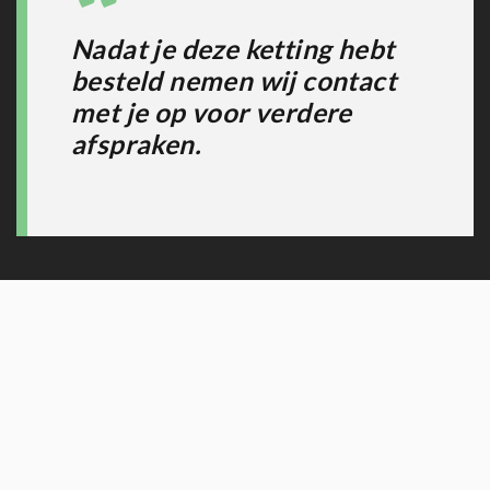
Nadat je deze ketting hebt
besteld nemen wij contact
met je op voor verdere
afspraken.