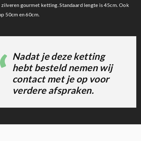
zilveren gourmet ketting. Standaard lengte is 45cm. Ook
 op 50cm en 60cm.
Nadat je deze ketting
hebt besteld nemen wij
contact met je op voor
verdere afspraken.