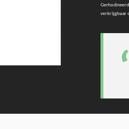
Gerhodineerd 
verkrijgbaar