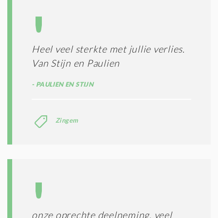
Heel veel sterkte met jullie verlies.
Van Stijn en Paulien
PAULIEN EN STIJN
Zingem
onze oprechte deelneming, veel