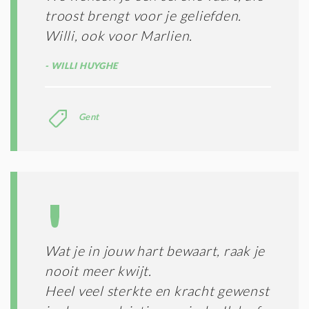
troost brengt voor je geliefden.
Willi, ook voor Marlien.
WILLI HUYGHE
Gent
Wat je in jouw hart bewaart, raak je
nooit meer kwijt.
Heel veel sterkte en kracht gewenst