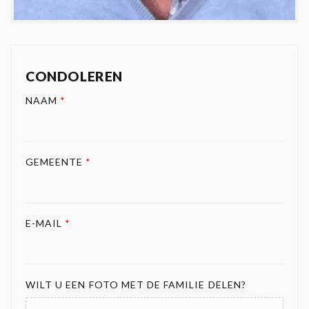
CONDOLEREN
NAAM
*
GEMEENTE
*
E-MAIL
*
WILT U EEN FOTO MET DE FAMILIE DELEN?