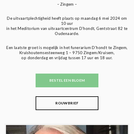
– Zingem –
De uitvaartplechtigheid heeft plaats op maandag 6 mei 2024 om
10 uur
in het Meditorium van uitvaartcentrum D’hondt, Gentstraat 82 te
Oudenaarde.
Een laatste groet is mogelijk in het funerarium D’hondt te Zingem,
Kruishoutemsesteenweg 1 – 9750 Zingem/Kruisem,
op donderdag en vrijdag tussen 17 uur en 18 uur.
BESTEL EEN BLOEM
ROUWBRIEF