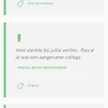
Sint-Amandsberg
Veel sterkte bij jullie verlies , Pascal
je was een aangename collega .
PASCAL BLYAU-HOSTE SABINE
Zingem